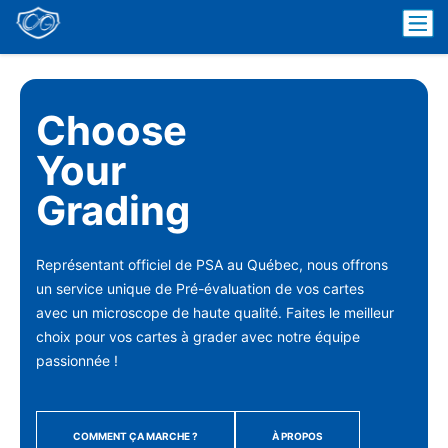
Choose
Your
Grading
Représentant officiel de PSA au Québec, nous offrons
un service unique de Pré-évaluation de vos cartes
avec un microscope de haute qualité. Faites le meilleur
choix pour vos cartes à grader avec notre équipe
passionnée !
Comment ça marche ?
À propos