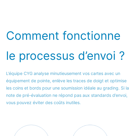
Comment fonctionne
le processus d’envoi ?
L’équipe CYG analyse minutieusement vos cartes avec un
équipement de pointe, enlève les traces de doigt et optimise
les coins et bords pour une soumission idéale au grading. Si la
note de pré-évaluation ne répond pas aux standards d’envoi,
vous pouvez éviter des coûts inutiles.