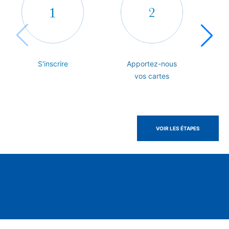
S'inscrire
Apportez-nous
vos cartes
Voir les étapes